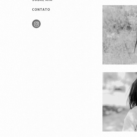
CONTATO