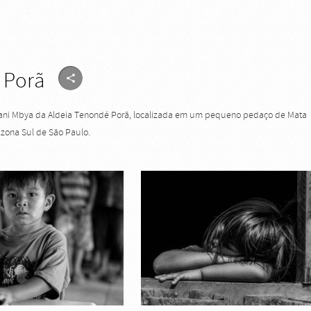
 Porã
ani Mbya da Aldeia Tenondé Porã, localizada em um pequeno pedaço de Mata
a zona Sul de São Paulo.